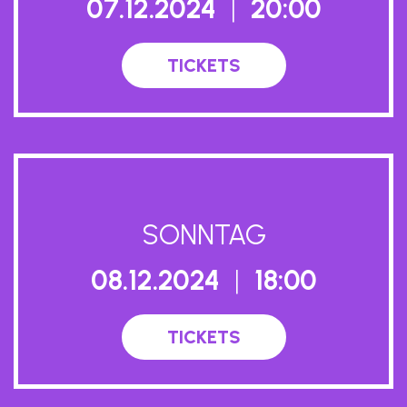
07.12.2024
|
20:00
TICKETS
SONNTAG
08.12.2024
|
18:00
TICKETS