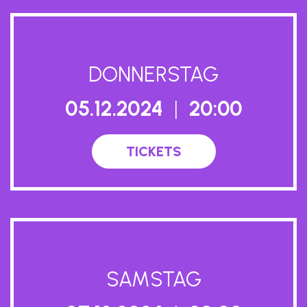
DONNERSTAG​
05.12.2024
|
20:00
TICKETS
SAMSTAG