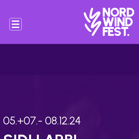
05.+07.- 08.12.24