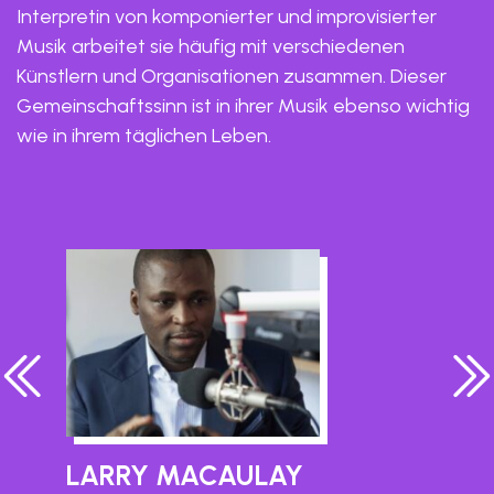
Interpretin von komponierter und improvisierter
Musik arbeitet sie häufig mit verschiedenen
Künstlern und Organisationen zusammen. Dieser
Gemeinschaftssinn ist in ihrer Musik ebenso wichtig
wie in ihrem täglichen Leben.
LARRY MACAULAY
A