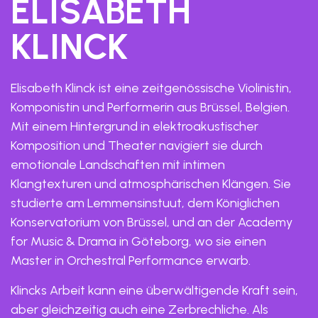
ELISABETH
KLINCK
Elisabeth Klinck ist eine zeitgenössische Violinistin,
Komponistin und Performerin aus Brüssel, Belgien.
Mit einem Hintergrund in elektroakustischer
Komposition und Theater navigiert sie durch
emotionale Landschaften mit intimen
Klangtexturen und atmosphärischen Klängen. Sie
studierte am Lemmensinstuut, dem Königlichen
Konservatorium von Brüssel, und an der Academy
for Music & Drama in Göteborg, wo sie einen
Master in Orchestral Performance erwarb.
Klincks Arbeit kann eine überwältigende Kraft sein,
aber gleichzeitig auch eine Zerbrechliche. Als