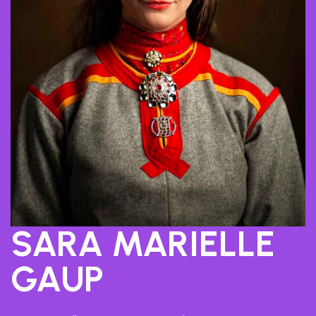
SARA MARIELLE
GAUP