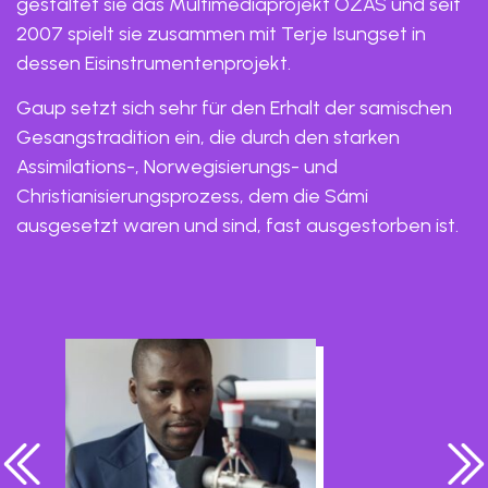
gestaltet sie das Multimediaprojekt OZAS und seit
2007 spielt sie zusammen mit Terje Isungset in
dessen Eisinstrumentenprojekt.
Gaup setzt sich sehr für den Erhalt der samischen
Gesangstradition ein, die durch den starken
Assimilations-, Norwegisierungs- und
Christianisierungsprozess, dem die Sámi
ausgesetzt waren und sind, fast ausgestorben ist.