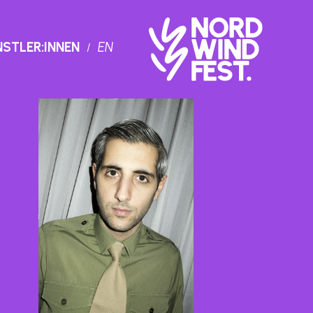
NSTLER:INNEN
EN